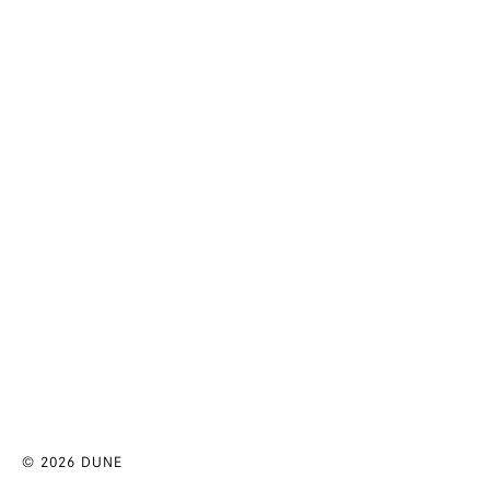
© 2026 DUNE