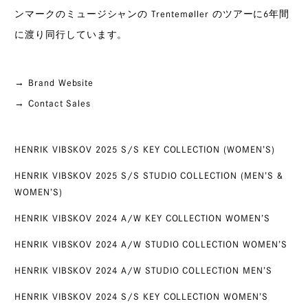
ンマークのミュージシャンの Trentemøller のツアーに6年間
に渡り同行しています。
→ Brand Website
→ Contact Sales
HENRIK VIBSKOV 2025 S/S KEY COLLECTION (WOMEN’S)
HENRIK VIBSKOV 2025 S/S STUDIO COLLECTION (MEN’S &
WOMEN’S)
HENRIK VIBSKOV 2024 A/W KEY COLLECTION WOMEN’S
HENRIK VIBSKOV 2024 A/W STUDIO COLLECTION WOMEN’S
HENRIK VIBSKOV 2024 A/W STUDIO COLLECTION MEN’S
HENRIK VIBSKOV 2024 S/S KEY COLLECTION WOMEN’S