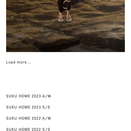
Load more...
SUKU HOME 2023 A/W
SUKU HOME 2023 S/S
SUKU HOME 2022 A/W
SUKU HOME 2022 S/S