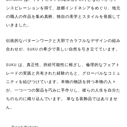
ンスピレーションを得て、故郷インドネシアをめぐり、地元
の職人の作品を集め真柄、独自の美学とスタイルを発掘して
いきました。
伝統的なパターンワークと大胆でカラフルなデザインの組み
合わせが、SUKU の希少で美しい自然を引き立てています。
SUKU は、真正性、持続可能性に根ざし、倫理的なフェアト
レードの実践と共有された経験のもと、グローバルなコミュ
ニティを結びつけています。本物の物語を持つ本物の人々
が、一つ一つの製品を巧みに手作りし、彼らの人生を自分た
ちのものに織り込んでいます。 単なる装飾品ではありませ
ん。