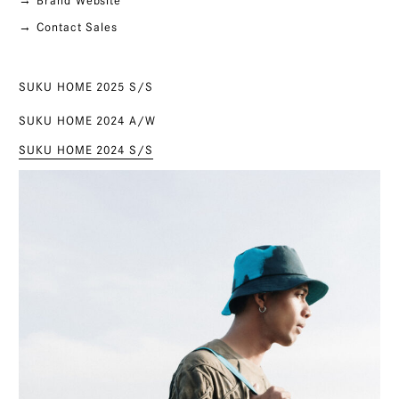
→ Brand Website
→ Contact Sales
SUKU HOME 2025 S/S
SUKU HOME 2024 A/W
SUKU HOME 2024 S/S