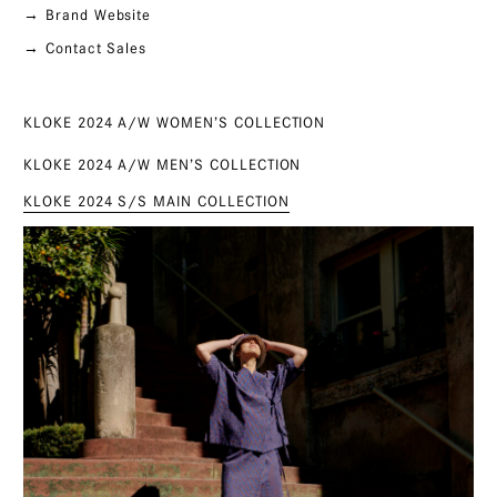
→ Brand Website
→ Contact Sales
KLOKE 2024 A/W WOMEN’S COLLECTION
KLOKE 2024 A/W MEN’S COLLECTION
KLOKE 2024 S/S MAIN COLLECTION