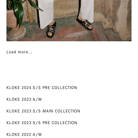
Load more...
KLOKE 2024 S/S PRE COLLECTION
KLOKE 2023 A/W
KLOKE 2023 S/S MAIN COLLECTION
KLOKE 2023 S/S PRE COLLECTION
KLOKE 2022 A/W